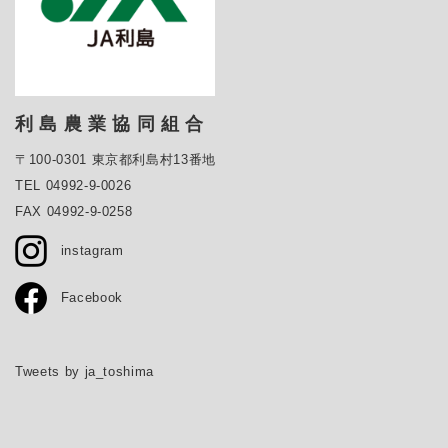
利 島 農 業 協 同 組 合
〒100-0301 東京都利島村13番地
TEL 04992-9-0026
FAX 04992-9-0258
instagram
Facebook
Tweets by ja_toshima