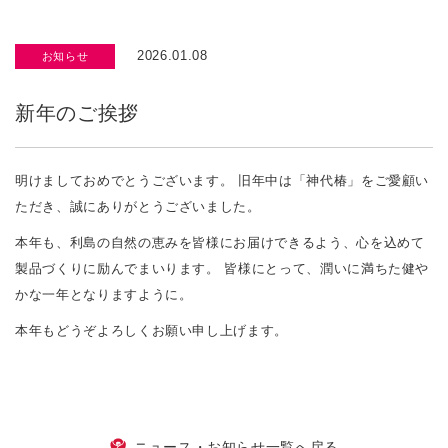
2026.01.08
お知らせ
新年のご挨拶
明けましておめでとうございます。 旧年中は「神代椿」をご愛顧い
ただき、誠にありがとうございました。
本年も、利島の自然の恵みを皆様にお届けできるよう、心を込めて
製品づくりに励んでまいります。 皆様にとって、潤いに満ちた健や
かな一年となりますように。
本年もどうぞよろしくお願い申し上げます。
ニュース・お知らせ一覧へ戻る