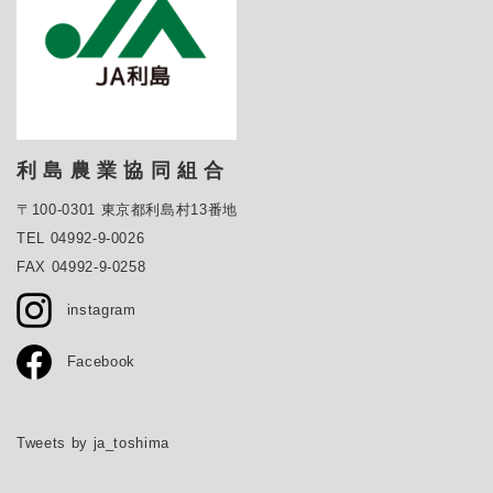
利 島 農 業 協 同 組 合
〒100-0301 東京都利島村13番地
TEL 04992-9-0026
FAX 04992-9-0258
instagram
Facebook
Tweets by ja_toshima