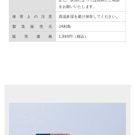
をお願いいたします。
保管上の注意
高温多湿を避け保存してください。
製造販売元
JA利島
販売価格
1,980円（税込）