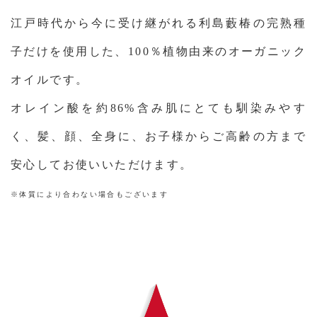
江戸時代から今に受け継がれる利島藪椿の完熟種
子だけを使用した、
100％植物由来のオーガニック
オイルです。
オレイン酸を約86%含み肌にとても馴染みやす
く、髪、顔、全身に、
お子様からご高齢の方まで
安心してお使いいただけます。
※体質により合わない場合もございます