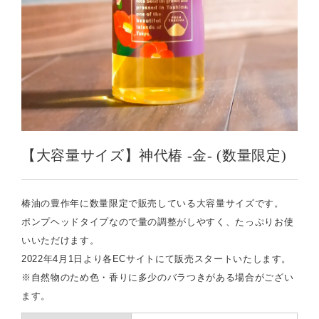
【大容量サイズ】神代椿 -金- (数量限定)
椿油の豊作年に数量限定で販売している大容量サイズです。
ポンプヘッドタイプなので量の調整がしやすく、たっぷりお使
いいただけます。
2022年4月1日より各ECサイトにて販売スタートいたします。
※自然物のため色・香りに多少のバラつきがある場合がござい
ます。