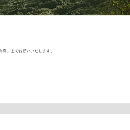
利島」までお願いいたします。