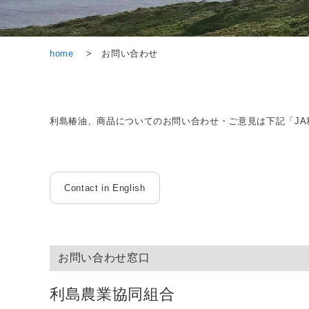
home
お問い合わせ
利島椿油、商品についてのお問い合わせ・ご意見は下記「JA
Contact in English
お問い合わせ窓口
利島農業協同組合