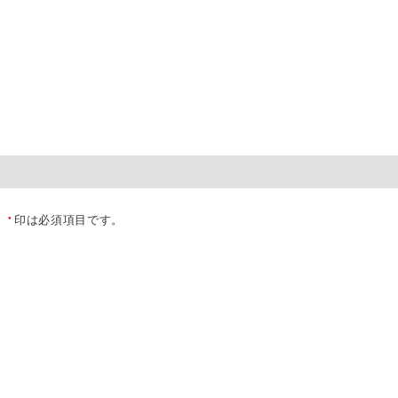
。
印は必須項目です。
●