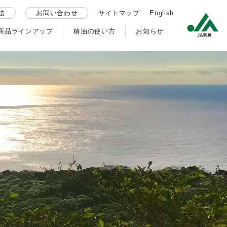
法
お問い合わせ
サイトマップ
English
商品ラインアップ
椿油の使い方
お知らせ