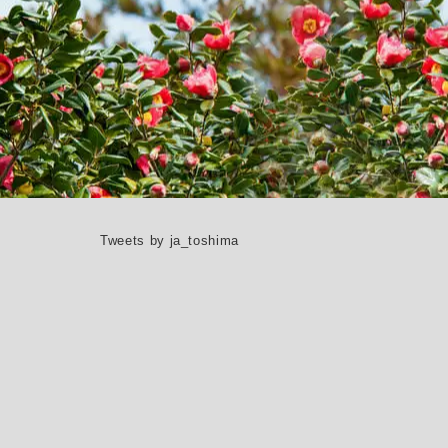
Tweets by ja_toshima