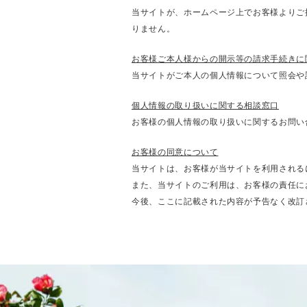
当サイトが、ホームページ上でお客様よりご
りません。
お客様ご本人様からの開示等の請求手続きに
当サイトがご本人の個人情報について照会や
個人情報の取り扱いに関する相談窓口
お客様の個人情報の取り扱いに関するお問い
お客様の同意について
当サイトは、お客様が当サイトを利用される
また、当サイトのご利用は、お客様の責任に
今後、ここに記載された内容が予告なく改訂