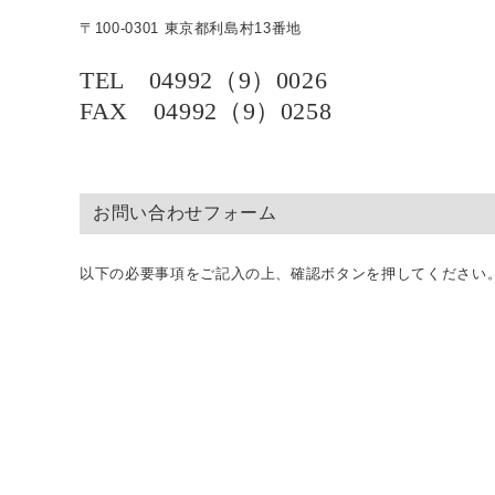
〒100-0301 東京都利島村13番地
TEL 04992（9）0026
FAX 04992（9）0258
お問い合わせフォーム
以下の必要事項をご記入の上、確認ボタンを押してください