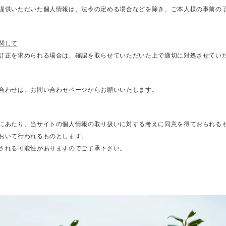
提供いただいた個人情報は、法令の定める場合などを除き、ご本人様の事前の
関して
訂正を求められる場合は、確認を取らせていただいた上で適切に対処させてい
合わせは、
お問い合わせページ
からお願いいたします。
にあたり、当サイトの個人情報の取り扱いに対する考えに同意を得ておられる
おいて行われるものとします。
される可能性がありますのでご了承下さい。