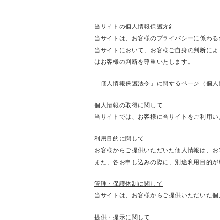
当サイトの個人情報保護方針
当サイトは、お客様のプライバシーに係わる
当サイトにおいて、お客様ご自身の判断によ
はお客様の判断を尊重いたします。
「個人情報保護法令」に関するページ（個人
個人情報の取得に関して
当サイトでは、お客様に当サイトをご利用い
利用目的に関して
お客様からご提供いただいた個人情報は、お
また、各お申し込みの際に、別途利用目的が
管理・保護体制に関して
当サイトは、お客様からご提供いただいた個
提供・提示に関して