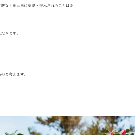
了解なく第三者に提供・提示されることはあ
ただきます。
ものと考えます。