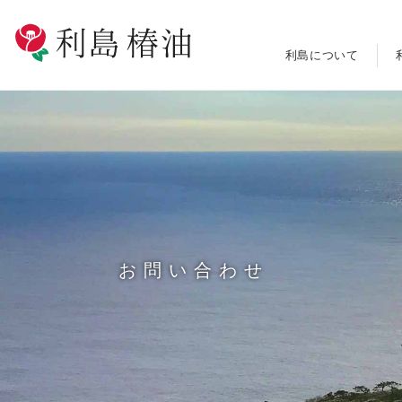
利島について
お問い合わせ