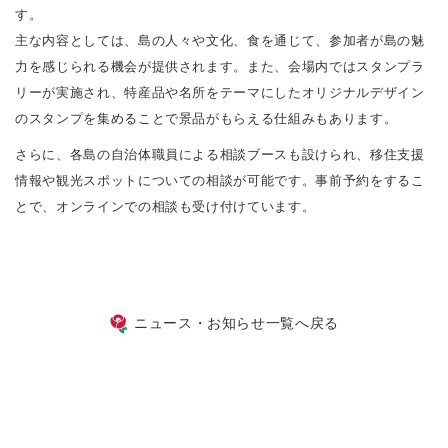
す。
主な内容としては、島の人々や文化、食を通じて、参加者が島の魅
力を感じられる機会が提供されます。また、会場内ではスタンプラ
リーが実施され、特産品や名所をテーマにしたオリジナルデザイン
のスタンプを集めることで景品がもらえる仕組みもあります。
さらに、各島の自治体職員による相談ブースも設けられ、移住支援
情報や観光スポットについての相談が可能です。事前予約をするこ
とで、オンラインでの相談も受け付けています。
ニュース・お知らせ一覧へ戻る