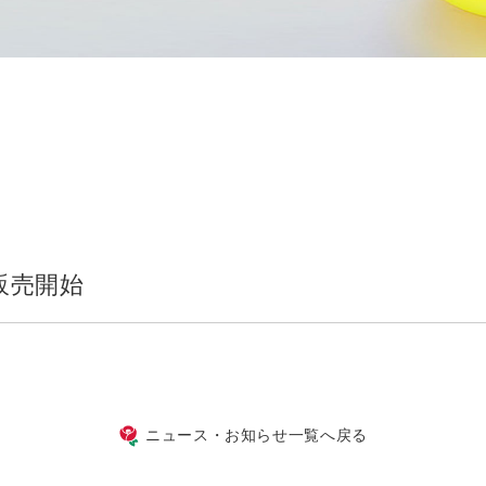
】販売開始
ニュース・お知らせ一覧へ戻る