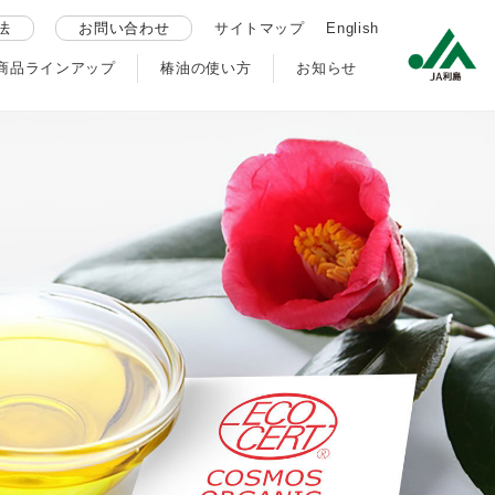
法
お問い合わせ
サイトマップ
English
商品ラインアップ
椿油の使い方
お知らせ