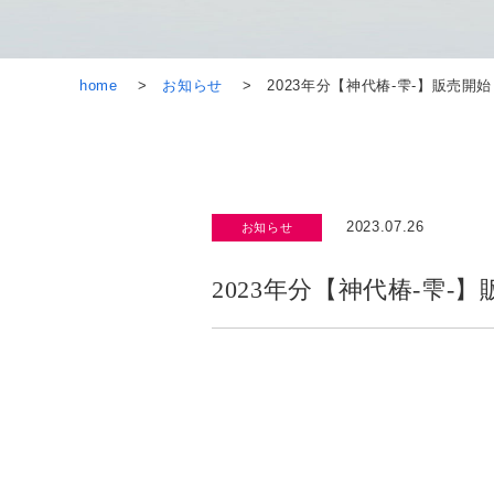
home
お知らせ
2023年分【神代椿-雫-】販売開始
2023.07.26
お知らせ
2023年分【神代椿-雫-