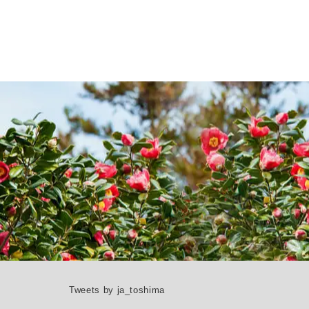
Tweets by ja_toshima