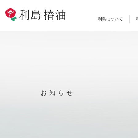
利島について
お知らせ