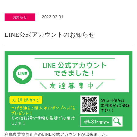
2022.02.01
お知らせ
LINE公式アカウントのお知らせ
利島農業協同組合のLINE公式アカウントが出来ました。