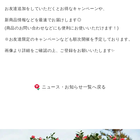
お友達追加をしていただくとお得なキャンペーンや、
新商品情報などを最速でお届けします◎
(商品のお問い合わせなどにも便利にお使いいただけます！)
※お友達限定のキャンペーンなども順次開催を予定しております。
画像より詳細をご確認の上、ご登録をお願いいたします✨
ニュース・お知らせ一覧へ戻る