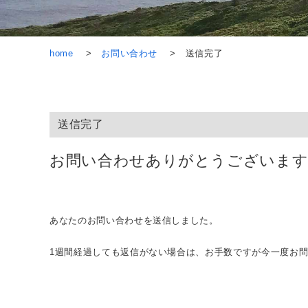
home
お問い合わせ
送信完了
送信完了
お問い合わせありがとうございます
あなたのお問い合わせを送信しました。
1週間経過しても返信がない場合は、お手数ですが今一度お