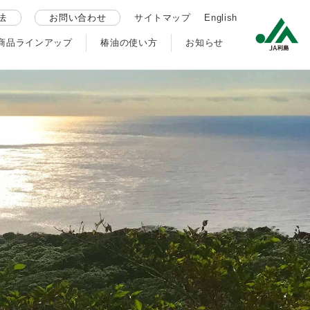
法
お問い合わせ
サイトマップ
English
商品ラインアップ
椿油の使い方
お知らせ