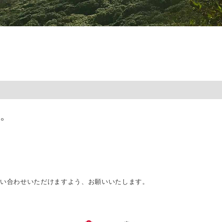
。
問い合わせいただけますよう、お願いいたします。