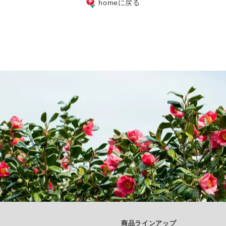
homeに戻る
商品ラインアップ