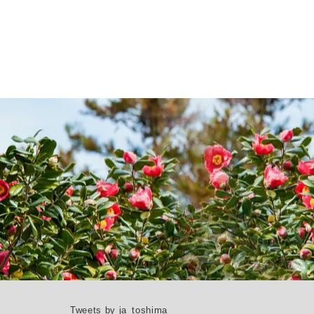
Tweets by ja_toshima