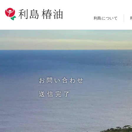
利島について
お問い合わせ
送信完了